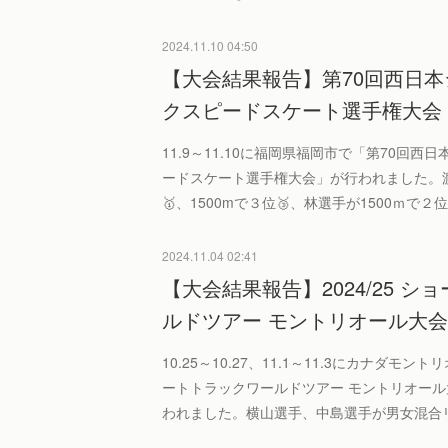
2024.11.10 04:50
【大会結果報告】第70回西日
クスピードスケート選手権大会
11.9～11.10に福岡県福岡市で「第70回
ードスケート選手権大会」が行われました。渡
🥇、1500mで３位🥉、林選手が1500ｍで２
2024.11.04 02:41
【大会結果報告】2024/25 
ルドツアー モントリオール大
10.25～10.27、11.1～11.3にカナダモント
ートトラックワールドツアー モントリオー
われました。横山選手、中島選手が男女混合リ