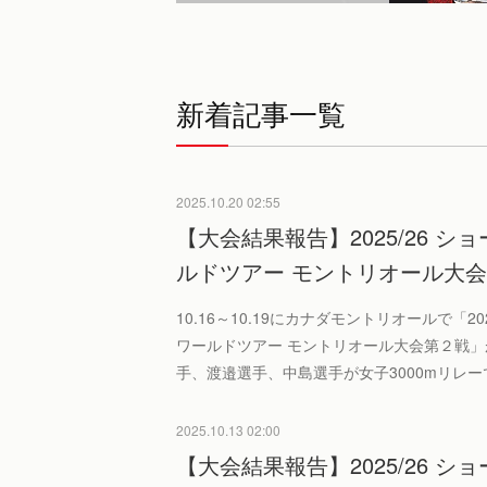
新着記事一覧
2025.10.20 02:55
【大会結果報告】2025/26 
ルドツアー モントリオール大
10.16～10.19にカナダモントリオールで「20
ワールドツアー モントリオール大会第２戦
手、渡邉選手、中島選手が女子3000mリレーで
2025.10.13 02:00
【大会結果報告】2025/26 